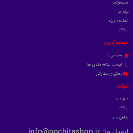
محصولات
برند ها
تخفیف ویژه
وبلاگ
حساب کاربری
سبدخرید
لیست علاقه مندی ها
رهگیری سفارش
شرکت
درباره ما
وبلاگ
تماس با ما
ایمیل ما: info@pochitashop.ir