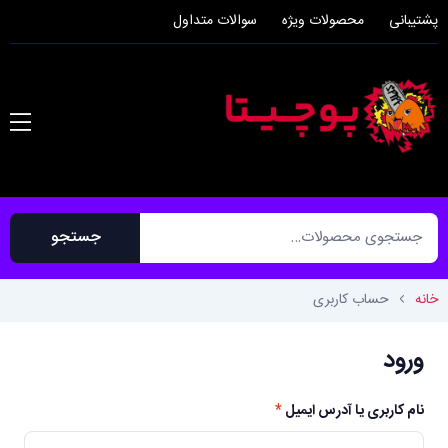
پشتیبانی
محصولات ویژه
سوالات متداول
جستجو
خانه
حساب کاربری
آدرس ایمیل
*
ورود
رمز عبور خود را فراموش کرده‌اید؟ لطفاً نام
کاربری یا آدرس ایمیل خود را وارد کنید.
نام کاربری یا آدرس ایمیل
*
لینکی برای ایجاد رمز عبور جدید از طریق
ایمیل دریافت خواهید کرد.
لینکی برای تعیین رمز عبور جدید به آدرس ایمی