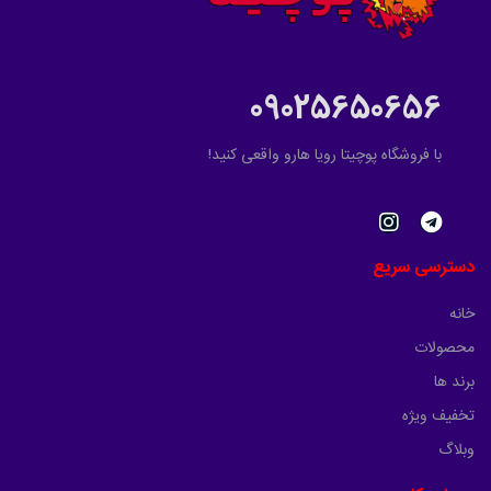
09025650656
با فروشگاه پوچیتا رویا هارو واقعی کنید!
دسترسی سریع
خانه
محصولات
برند ها
تخفیف ویژه
وبلاگ