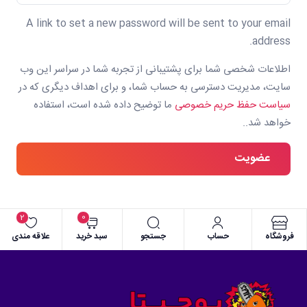
A link to set a new password will be sent to your email
address.
اطلاعات شخصی شما برای پشتیبانی از تجربه شما در سراسر این وب
سایت، مدیریت دسترسی به حساب شما، و برای اهداف دیگری که در
سیاست حفظ حریم خصوصی
ما توضیح داده شده است، استفاده
خواهد شد..
عضویت
2
0
فروشگاه
حساب
جستجو
سبد خرید
علاقه مندی