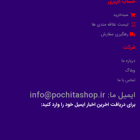
حساب کاربری
سبدخرید
لیست علاقه مندی ها
رهگیری سفارش
شرکت
درباره ما
وبلاگ
تماس با ما
ایمیل ما: info@pochitashop.ir
برای دریافت اخرین اخبار ایمیل خود را وارد کنید: