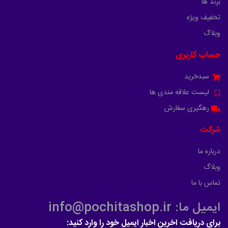
برند ها
تخفیف ویژه
وبلاگ
حساب کاربری
سبدخرید
لیست علاقه مندی ها
رهگیری سفارش
شرکت
درباره ما
وبلاگ
تماس با ما
ایمیل ما: info@pochitashop.ir
برای دریافت اخرین اخبار ایمیل خود را وارد کنید: