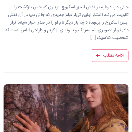
جانی دپ دوباره در نقش ابنیزر اسکروج؛ تریلری که حس بازگشت را
تقویت می‌کند انتشار اولین تریلر فیلم جدیدی که جانی دپ در آن نقش
ابنیزر اسکروج را برعهده دارد، بار دیگر نام او را در صدر اخبار سینما قرار
داد. تریلر تصویری اتمسفریک و نمونه‌ای از گریم و طراحی لباس است که
شخصیت کلاسیک […]
ادامه مطلب