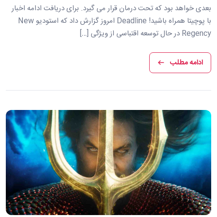
بعدی خواهد بود که تحت درمان قرار می گیرد. برای دریافت ادامه اخبار
با پوچیتا همراه باشید! Deadline امروز گزارش داد که استودیو New
Regency در حال توسعه اقتباسی از ویژگی […]
ادامه مطلب