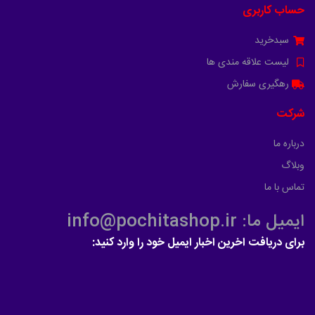
حساب کاربری
سبدخرید
لیست علاقه مندی ها
رهگیری سفارش
شرکت
درباره ما
وبلاگ
تماس با ما
ایمیل ما: info@pochitashop.ir
برای دریافت اخرین اخبار ایمیل خود را وارد کنید: