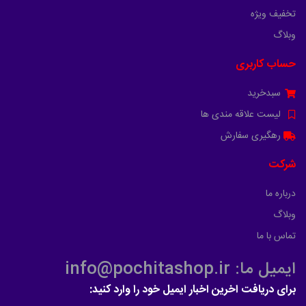
تخفیف ویژه
وبلاگ
حساب کاربری
سبدخرید
لیست علاقه مندی ها
رهگیری سفارش
شرکت
درباره ما
وبلاگ
تماس با ما
ایمیل ما: info@pochitashop.ir
برای دریافت اخرین اخبار ایمیل خود را وارد کنید: