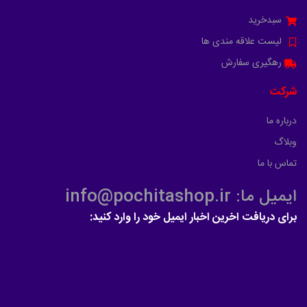
سبدخرید
لیست علاقه مندی ها
رهگیری سفارش
شرکت
درباره ما
وبلاگ
تماس با ما
ایمیل ما: info@pochitashop.ir
برای دریافت اخرین اخبار ایمیل خود را وارد کنید: