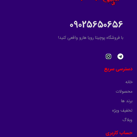
09025650656
با فروشگاه پوچیتا رویا هارو واقعی کنید!
دسترسی سریع
خانه
محصولات
برند ها
تخفیف ویژه
وبلاگ
حساب کاربری